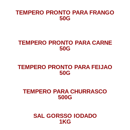
TEMPERO PRONTO PARA FRANGO
50G
TEMPERO PRONTO PARA CARNE
50G
TEMPERO PRONTO PARA FEIJAO
50G
TEMPERO PARA CHURRASCO
500G
SAL GORSSO IODADO
1KG