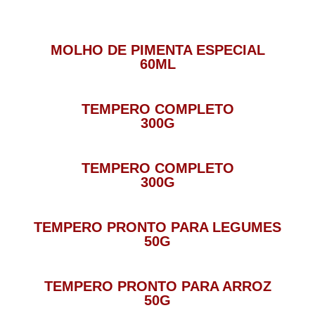
MOLHO DE PIMENTA ESPECIAL
60ML
TEMPERO COMPLETO
300G
TEMPERO COMPLETO
300G
TEMPERO PRONTO PARA LEGUMES
50G
TEMPERO PRONTO PARA ARROZ
50G