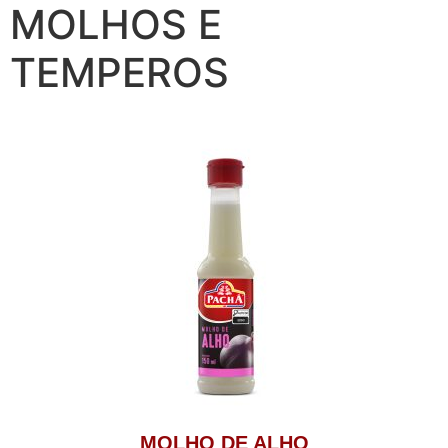
MOLHOS E
TEMPEROS
MOLHO DE ALHO