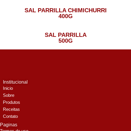
SAL PARRILLA CHIMICHURRI
400G
SAL PARRILLA
500G
Institucional
Inicio
Sobre
Produtos
Receitas
Contato
Paginas
Termos de uso