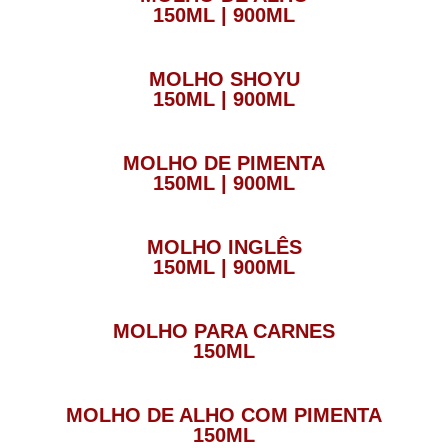
150ML | 900ML
MOLHO SHOYU
150ML | 900ML
MOLHO DE PIMENTA
150ML | 900ML
MOLHO INGLÊS
150ML | 900ML
MOLHO PARA CARNES
150ML
MOLHO DE ALHO COM PIMENTA
150ML