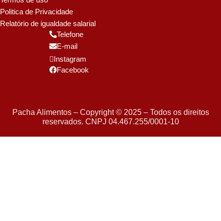
Politica de Privacidade
Relatório de igualdade salarial
Telefone
E-mail
Instagram
Facebook
Pacha Alimentos – Copyright © 2025 – Todos os direitos
reservados. CNPJ 04.467.255/0001-10