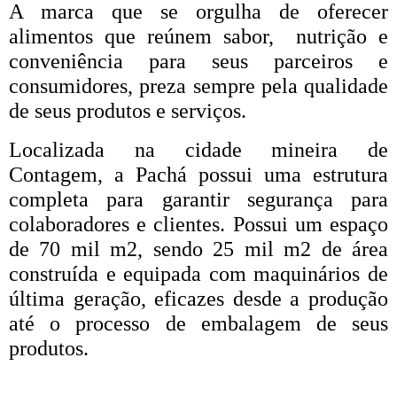
A marca que se orgulha de oferecer
alimentos que reúnem sabor, nutrição e
conveniência para seus parceiros e
consumidores, preza sempre pela qualidade
de seus produtos e serviços.
Localizada na cidade mineira de
Contagem, a Pachá possui uma estrutura
completa para garantir segurança para
colaboradores e clientes. Possui um espaço
de 70 mil m2, sendo 25 mil m2 de área
construída e equipada com maquinários de
última geração, eficazes desde a produção
até o processo de embalagem de seus
produtos.