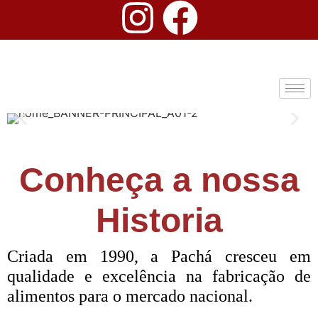
Conheça a nossa
Historia
Criada em 1990, a Pachá cresceu em
qualidade e excelência na fabricação de
alimentos para o mercado nacional.