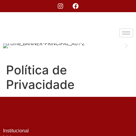
Política de
Privacidade
Institucional