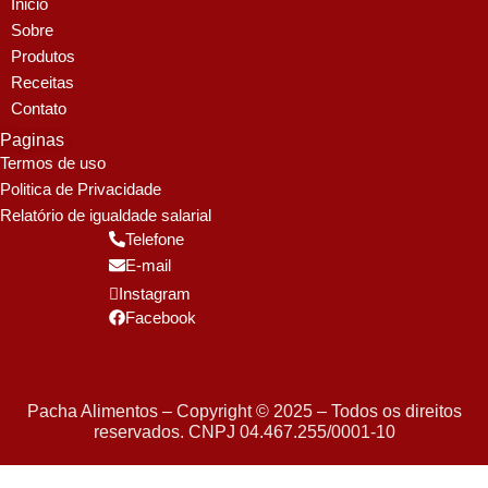
Inicio
Sobre
Produtos
Receitas
Contato
Paginas
Termos de uso
Politica de Privacidade
Relatório de igualdade salarial
Telefone
E-mail
Instagram
Facebook
Pacha Alimentos – Copyright © 2025 – Todos os direitos
reservados. CNPJ 04.467.255/0001-10